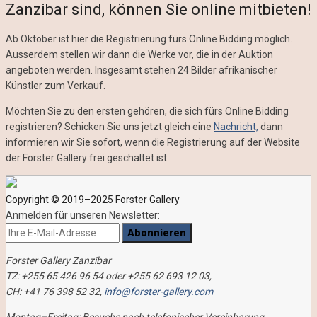
Zanzibar sind, können Sie online mitbieten!
Ab Oktober ist hier die Registrierung fürs Online Bidding möglich.
Ausserdem stellen wir dann die Werke vor, die in der Auktion
angeboten werden. Insgesamt stehen 24 Bilder afrikanischer
Künstler zum Verkauf.
Möchten Sie zu den ersten gehören, die sich fürs Online Bidding
registrieren?
Schicken Sie uns jetzt gleich eine
Nachricht,
dann
informieren wir Sie sofort, wenn die Registrierung auf der Website
der Forster Gallery frei geschaltet ist.
Copyright © 2019–2025 Forster Gallery
Anmelden für unseren Newsletter:
Forster Gallery Zanzibar
TZ: +255 65 426 96 54 oder +255 62 693 12 03,
CH: +41 76 398 52 32,
info@forster-gallery.com