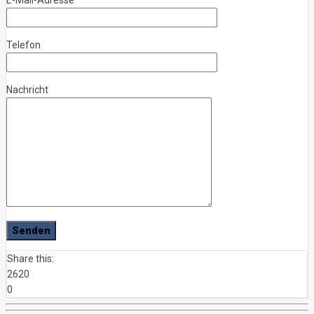
Telefon
Nachricht
Share this:
2620
0