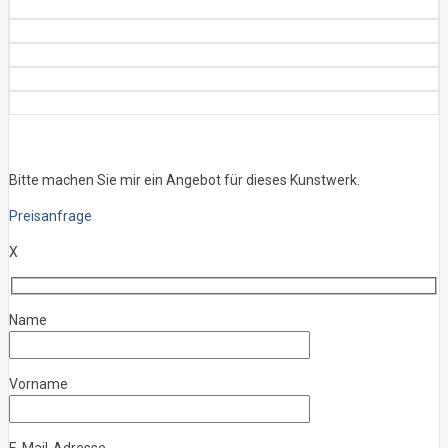
Bitte machen Sie mir ein Angebot für dieses Kunstwerk.
Preisanfrage
X
Name
Vorname
E-Mail-Adresse