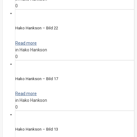
0
Hako Hankson – Bild 22
Read more
in Hako Hankson
0
Hako Hankson – Bild 17
Read more
in Hako Hankson
0
Hako Hankson – Bild 13