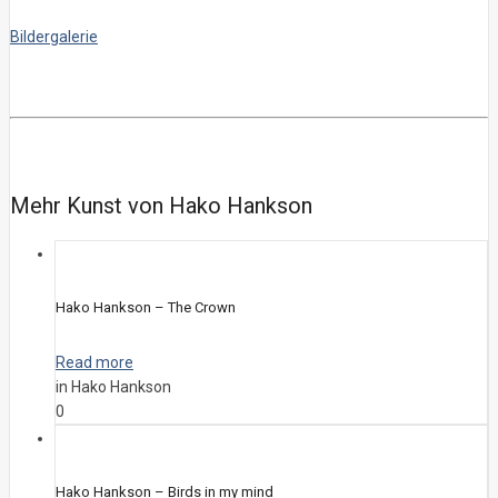
Bildergalerie
Mehr Kunst von Hako Hankson
Hako Hankson – The Crown
Read more
in Hako Hankson
0
Hako Hankson – Birds in my mind