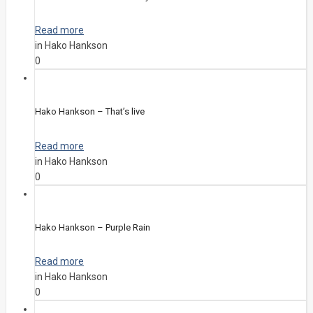
Read more
in Hako Hankson
0
Hako Hankson – That’s live
Read more
in Hako Hankson
0
Hako Hankson – Purple Rain
Read more
in Hako Hankson
0