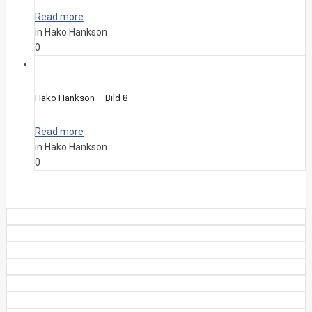
Read more
in Hako Hankson
0
Hako Hankson – Bild 8
Read more
in Hako Hankson
0