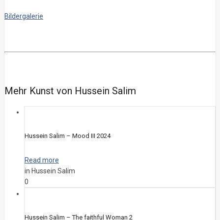
Bildergalerie
Mehr Kunst von Hussein Salim
Hussein Salim – Mood III 2024
Read more
in Hussein Salim
0
Hussein Salim – The faithful Woman 2