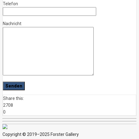
Telefon
Nachricht
Share this:
2708
0
Copyright © 2019–2025 Forster Gallery