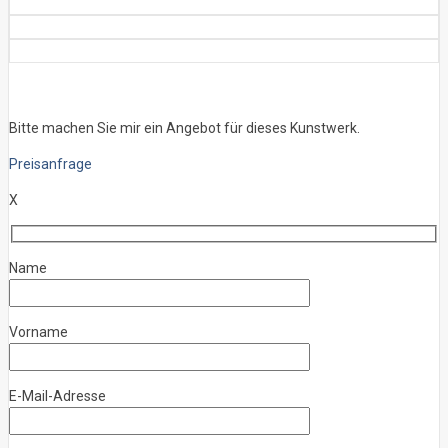
Bitte machen Sie mir ein Angebot für dieses Kunstwerk.
Preisanfrage
X
Name
Vorname
E-Mail-Adresse