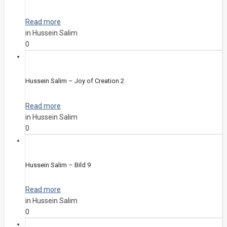
Read more
in Hussein Salim
0
Hussein Salim – Joy of Creation 2
Read more
in Hussein Salim
0
Hussein Salim – Bild 9
Read more
in Hussein Salim
0