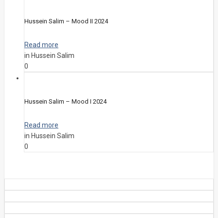
Hussein Salim – Mood II 2024
Read more
in Hussein Salim
0
Hussein Salim – Mood I 2024
Read more
in Hussein Salim
0