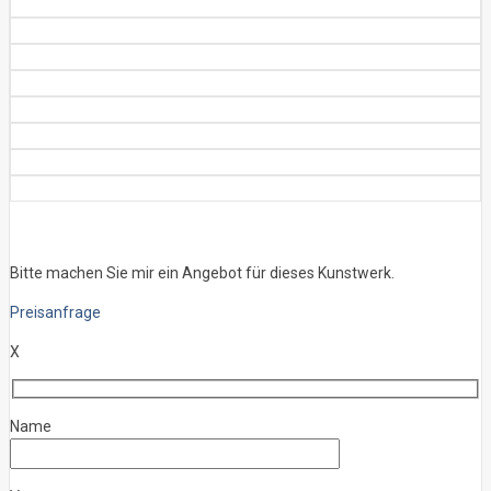
Bitte machen Sie mir ein Angebot für dieses Kunstwerk.
Preisanfrage
X
Name