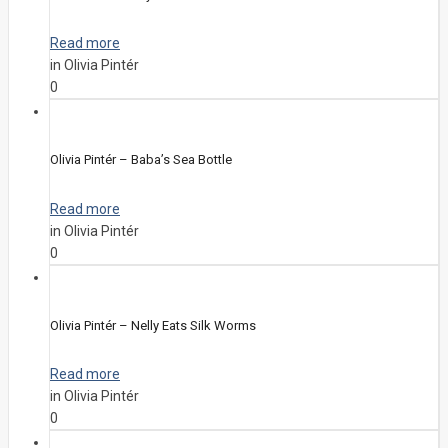
Read more
in Olivia Pintér
0
Olivia Pintér – Baba’s Sea Bottle
Read more
in Olivia Pintér
0
Olivia Pintér – Nelly Eats Silk Worms
Read more
in Olivia Pintér
0