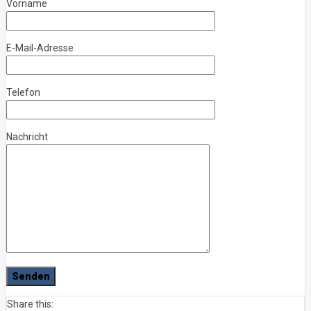
Vorname
E-Mail-Adresse
Telefon
Nachricht
Share this: