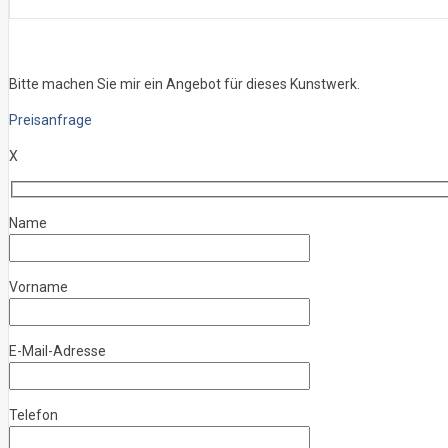
Bitte machen Sie mir ein Angebot für dieses Kunstwerk.
Preisanfrage
X
Name
Vorname
E-Mail-Adresse
Telefon