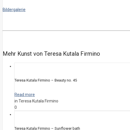
Bildergalerie
Mehr Kunst von Teresa Kutala Firmino
Teresa Kutala Firmino – Beauty no. 45
Read more
in Teresa Kutala Firmino
0
Teresa Kutala Firmino – Sunflower bath