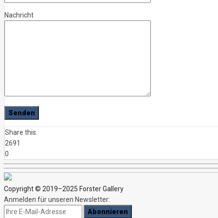
Nachricht
Share this:
2691
0
Copyright © 2019–2025 Forster Gallery
Anmelden für unseren Newsletter: