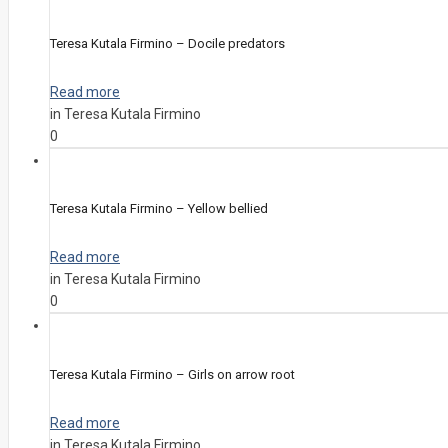
Teresa Kutala Firmino – Docile predators
Read more
in Teresa Kutala Firmino
0
Teresa Kutala Firmino – Yellow bellied
Read more
in Teresa Kutala Firmino
0
Teresa Kutala Firmino – Girls on arrow root
Read more
in Teresa Kutala Firmino