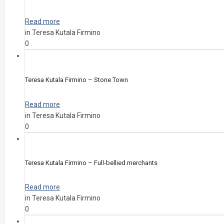
Read more
in Teresa Kutala Firmino
0
Teresa Kutala Firmino – Stone Town
Read more
in Teresa Kutala Firmino
0
Teresa Kutala Firmino – Full-bellied merchants
Read more
in Teresa Kutala Firmino
0